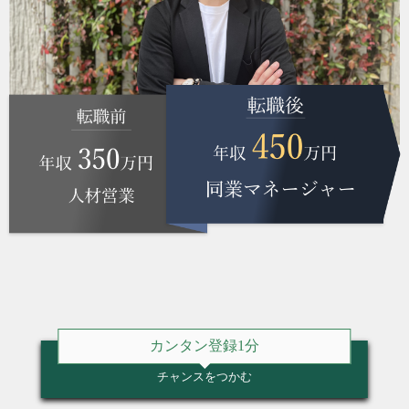
カンタン登録1分
チャンスをつかむ