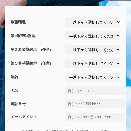
希望職種
第1希望勤務地
第２希望勤務地 (任意)
第３希望勤務地 (任意)
年齢
氏名
電話番号
メールアドレス