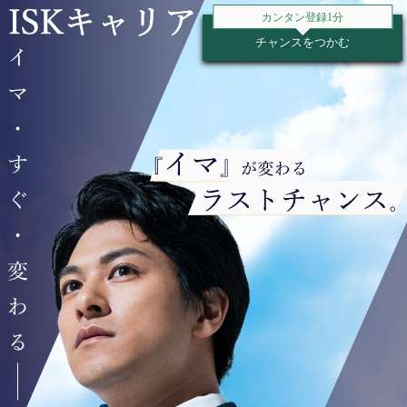
カンタン登録1分
チャンスをつかむ