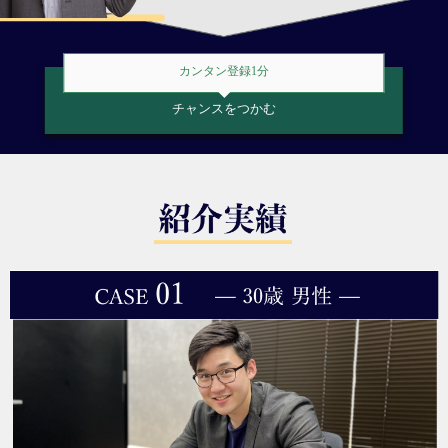
カンタン登録1分
チャンスをつかむ